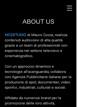
ABOUT US
MC2STUDIO
di Mauro Cozza, realizza
contenuti audiovisivi di alta qualità
grazie a un team di professionisti con
esperienza nel settore televisivo e
cinematografico.
Con un approccio dinamico e
tecnologie all’avanguardia,
collabora
con Agenzie Pubblicitarie italiane per la
produzione
di spot, documentari, video
sportivi, industriali, culturali e sociali.
Affidato da numerosi brand per la
promozione delle loro attività,