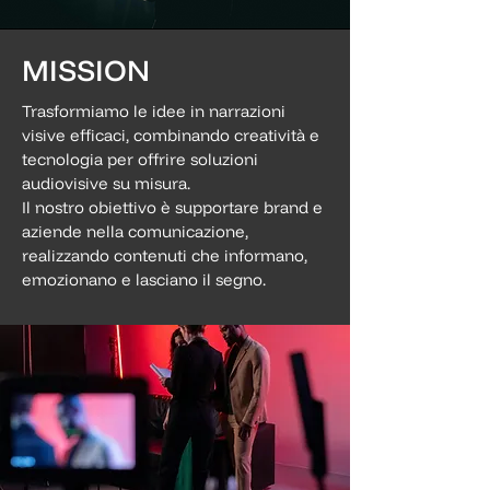
MISSION
Trasformiamo le idee in narrazioni
visive efficaci, combinando creatività e
tecnologia per offrire soluzioni
audiovisive su misura.
Il nostro obiettivo è supportare brand e
aziende nella comunicazione,
realizzando contenuti che informano,
emozionano e lasciano il segno.